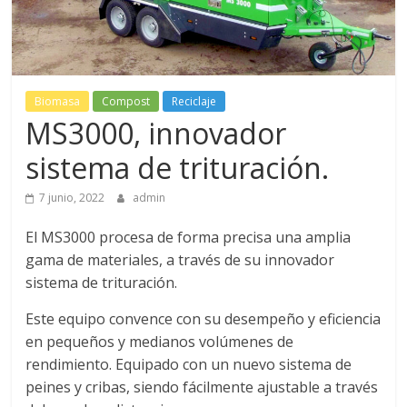
Biomasa
Compost
Reciclaje
MS3000, innovador
sistema de trituración.
7 junio, 2022
admin
El MS3000 procesa de forma precisa una amplia
gama de materiales, a través de su innovador
sistema de trituración.
Este equipo convence con su desempeño y eficiencia
en pequeños y medianos volúmenes de
rendimiento. Equipado con un nuevo sistema de
peines y cribas, siendo fácilmente ajustable a través