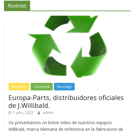
Nuevas
Biomasa
Compost
Reciclaje
Europa-Parts, distribuidores oficiales
de J.Willibald.
1 julio, 2022
admin
Os presentamos un breve video de nuestros equipos
Willibald, marca Alemana de referencia en la fabricación de